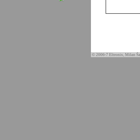
© 2006-7 Eltronix, Milan Ša